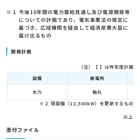
※１ 今後10年間の電力需給見通し及び電源開発等
についての計画であり、電気事業法の規定に
基づき、広域機関を経由して経済産業大臣に
届け出るもの
開発計画
（注）【 】は昨年度計画
設備
発電所
水力
軸丸
※２ 現設備（12,500kW）を更新するもの
以上
添付ファイル