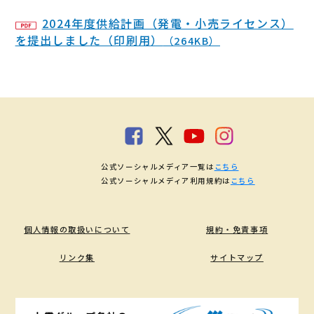
2024年度供給計画（発電・小売ライセンス）
を提出しました（印刷用）
（264KB）
公式ソーシャルメディア一覧は
こちら
公式ソーシャルメディア利用規約は
こちら
個人情報の取扱いについて
規約・免責事項
リンク集
サイトマップ