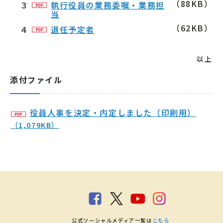
（88KB）
３
執行役員の業務委嘱・業務担
当
（62KB）
４
退任予定者
以上
添付ファイル
役員人事を決定・内定しました（印刷用）
（1,079KB）
公式ソーシャルメディア一覧は
こちら