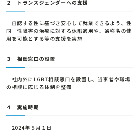
２ トランスジェンダーへの支援
自認する性に基づき安心して就業できるよう、性
同一性障害の治療に対する休暇適用や、通称名の使
用を可能とする等の支援を実施
３ 相談窓口の設置
社内外にLGBT相談窓口を設置し、当事者や職場
の相談に応じる体制を整備
４ 実施時期
2024年５月１日