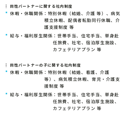
同性パートナーに関する社内制度
休暇・休職関係：特別休暇（結婚、介護 等）、病気
積立休暇、配偶者転勤同行休職、介
護支援制度 等
給与・福利厚生関係：世帯手当、住宅手当、単身赴
任旅費、社宅、宿泊厚生施設、
カフェテリアプラン 等
同性パートナーの子に関する社内制度
休暇・休職関係：特別休暇（結婚、看護、介護
等）、病気積立休暇、育児・介護支
援制度 等
給与・福利厚生関係：世帯手当、住宅手当、単身赴
任旅費、社宅、宿泊厚生施設、
カフェテリアプラン 等