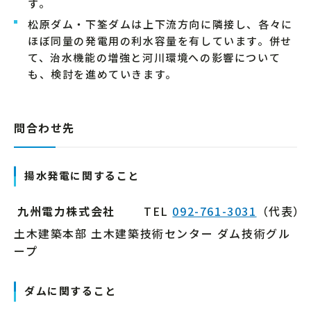
す。
松原ダム・下筌ダムは上下流方向に隣接し、各々に
ほぼ同量の発電用の利水容量を有しています。併せ
て、治水機能の増強と河川環境への影響について
も、検討を進めていきます。
問合わせ先
揚水発電に関すること
九州電力株式会社
TEL
092-761-3031
（代表）
土木建築本部 土木建築技術センター ダム技術グル
ープ
ダムに関すること