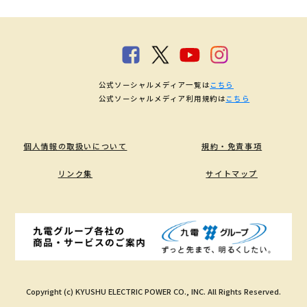
公式ソーシャルメディア一覧は
こちら
公式ソーシャルメディア利用規約は
こちら
個人情報の取扱いについて
規約・免責事項
リンク集
サイトマップ
Copyright (c) KYUSHU ELECTRIC POWER CO., INC. All Rights Reserved.