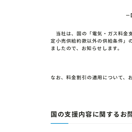
－
当社は、国の「電気・ガス料金
定小売供給約款以外の供給条件」の
ましたので、お知らせします。
なお、料金割引の適用について、
国の支援内容に関するお