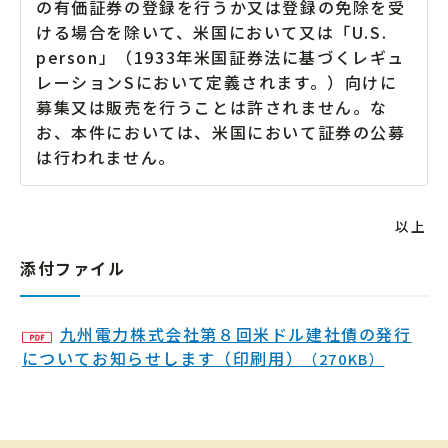
の有価証券の登録を行うか又は登録の免除を受
ける場合を除いて、米国において又は「U.S.
person」（1933年米国証券法に基づくレギュ
レーションSにおいて定義されます。）向けに
募集又は販売を行うことは許されません。な
お、本件においては、米国において証券の公募
は行われません。
以上
添付ファイル
九州電力株式会社第８回米ドル建社債の発行
についてお知らせします（印刷用）
（270KB）