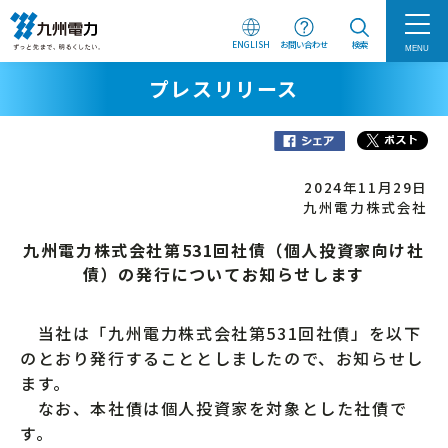
ENGLISH
お問い合わせ
検索
MENU
プレスリリース
2024年11月29日
九州電力株式会社
九州電力株式会社第531回社債（個人投資家向け社
債）の発行についてお知らせします
当社は「九州電力株式会社第531回社債」を以下
のとおり発行することとしましたので、お知らせし
ます。
なお、本社債は個人投資家を対象とした社債で
す。