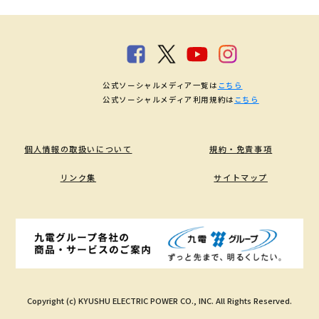
公式ソーシャルメディア一覧は
こちら
公式ソーシャルメディア利用規約は
こちら
個人情報の取扱いについて
規約・免責事項
リンク集
サイトマップ
Copyright (c) KYUSHU ELECTRIC POWER CO., INC. All Rights Reserved.