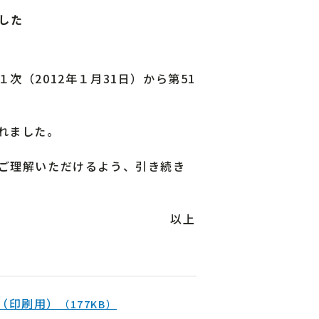
した
（2012年１月31日）から第51
れました。
ご理解いただけるよう、引き続き
以上
（印刷用）
（177KB）