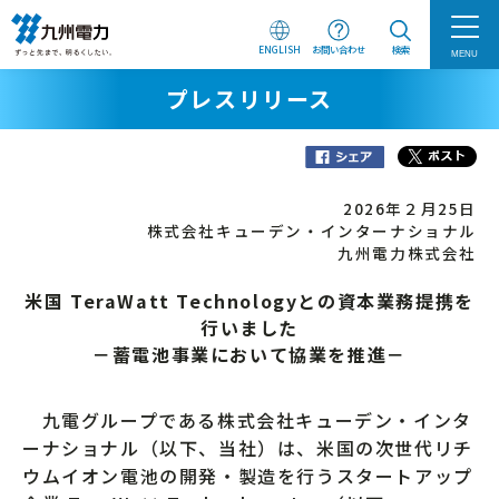
ENGLISH
お問い合わせ
検索
MENU
プレスリリース
2026年２月25日
株式会社キューデン・インターナショナル
九州電力株式会社
米国 TeraWatt Technologyとの資本業務提携を
行いました
－蓄電池事業において協業を推進－
九電グループである株式会社キューデン・インタ
ーナショナル（以下、当社）は、米国の次世代リチ
ウムイオン電池の開発・製造を行うスタートアップ