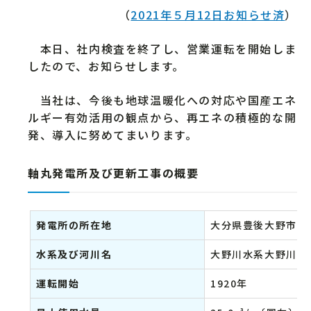
（
2021年５月12日お知らせ済
）
本日、社内検査を終了し、営業運転を開始しま
したので、お知らせします。
当社は、今後も地球温暖化への対応や国産エネ
ルギー有効活用の観点から、再エネの積極的な開
発、導入に努めてまいります。
軸丸発電所及び更新工事の概要
発電所の所在地
大分県豊後大野市
水系及び河川名
大野川水系大野川
運転開始
1920年