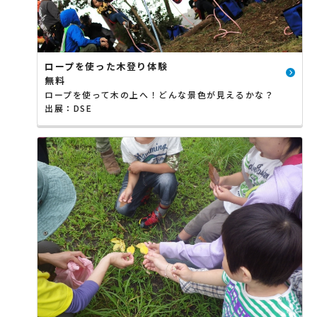
ロープを使った木登り体験
無料
ロープを使って木の上へ！どんな景色が見えるかな？
出展：DSE