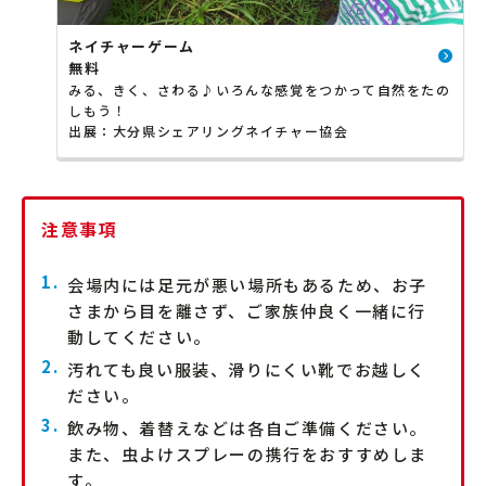
ネイチャーゲーム
無料
みる、きく、さわる♪いろんな感覚をつかって自然をたの
しもう！
出展：大分県シェアリングネイチャー協会
注意事項
会場内には足元が悪い場所もあるため、お子
さまから目を離さず、ご家族仲良く一緒に行
動してください。
汚れても良い服装、滑りにくい靴でお越しく
ださい。
飲み物、着替えなどは各自ご準備ください。
また、虫よけスプレーの携行をおすすめしま
す。