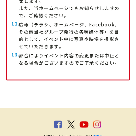
せします。
また、当ホームページでもお知らせしますの
で、ご確認ください。
広報（チラシ、ホームページ、Facebook、
その他当社グループ発行の各種媒体等）を目
的として、イベント中に写真や映像を撮影さ
せていただきます。
都合によりイベント内容の変更または中止と
なる場合がございますのでご了承ください。