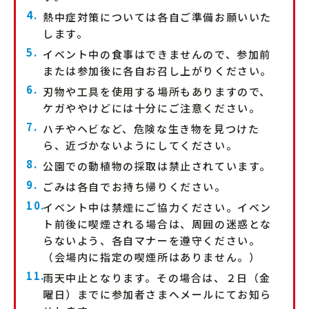
熱中症対策については各自ご準備お願いいた
します。
イベント中の食事はできませんので、参加前
または参加後に各自お召し上がりください。
刃物や工具を使用する場所もありますので、
ケガややけどには十分にご注意ください。
ハチやヘビなど、危険な生き物を見つけた
ら、近づかないようにしてください。
公園での動植物の採取は禁止されています。
ごみは各自でお持ち帰りください。
イベント中は禁煙にご協力ください。イベン
ト前後に喫煙される場合は、周囲の迷惑とな
らないよう、各自マナーを遵守ください。
（会場内に指定の喫煙所はありません。）
雨天中止となります。その場合は、２日（金
曜日）までに参加者さまへメールにてお知ら