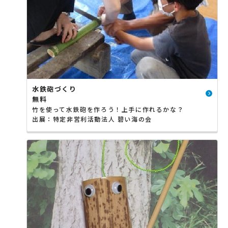
水鉄砲づくり
無料
竹を使って水鉄砲を作ろう！上手に作れるかな？
出展：特定非営利活動法人 碧い海の会