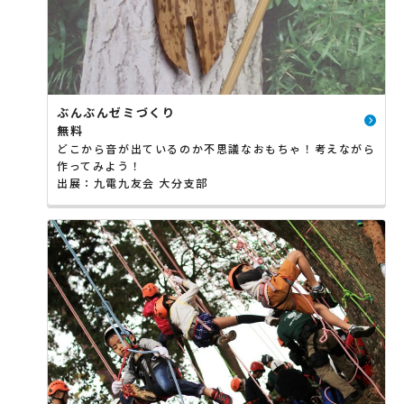
ぶんぶんゼミづくり
無料
どこから音が出ているのか不思議なおもちゃ！考えながら
作ってみよう！
出展：九電九友会 大分支部