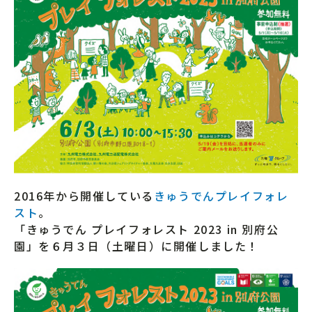
2016年から開催している
きゅうでんプレイフォレ
スト
。
「きゅうでん プレイフォレスト 2023 in 別府公
園」を６月３日（土曜日）に開催しました！