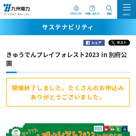
ENGLISH
お問い合わせ
検索
MENU
サステナビリティ
きゅうでんプレイフォレスト2023 in 別府公
園
開催終了しました。たくさんのお申込み
ありがとうございました。