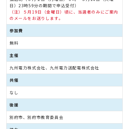
日）23時59分の期間で申込受付）
（注）５月19日（金曜日）頃に、当選者のみにご案内
のメールをお送りします。
参加費
無料
主催
九州電力株式会社、九州電力送配電株式会社
共催
なし
後援
別府市、別府市教育委員会