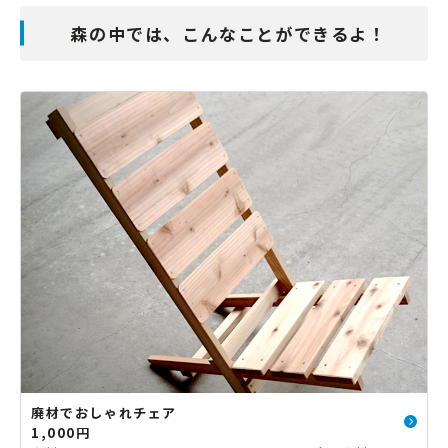
森の中では、こんなことができるよ！
廃材でおしゃれチェア
1,000円