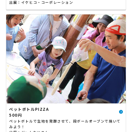
出展：イケヒコ・コーポレーション
ペットボトルPIZZA
500円
ペットボトルで生地を発酵させて、段ボールオーブンで焼いて
みよう！