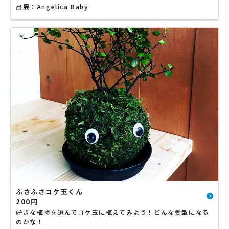
出展：Angelica Baby
ふさふさコケ玉くん
200円
好きな植物を選んでコケ玉に植えてみよう！どんな髪型になる
のかな！