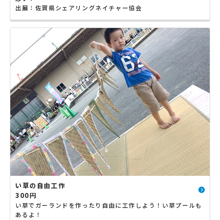
出展：佐賀県シェアリングネイチャー協会
い草の自由工作
300円
い草でガーランドを作ったり自由に工作しよう！い草プールも
あるよ！