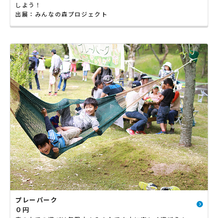
しよう！
出展：みんなの森プロジェクト
プレーパーク
０円