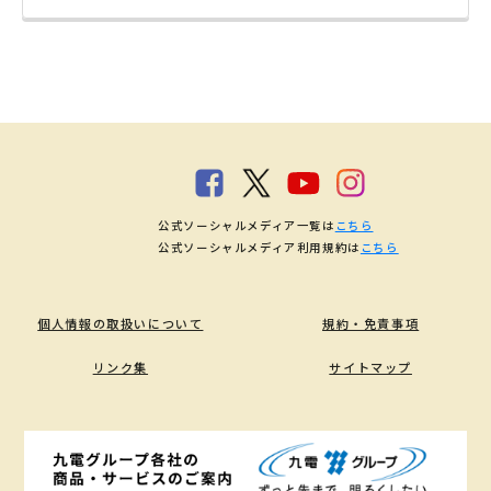
公式ソーシャルメディア一覧は
こちら
公式ソーシャルメディア利用規約は
こちら
個人情報の取扱いについて
規約・免責事項
リンク集
サイトマップ