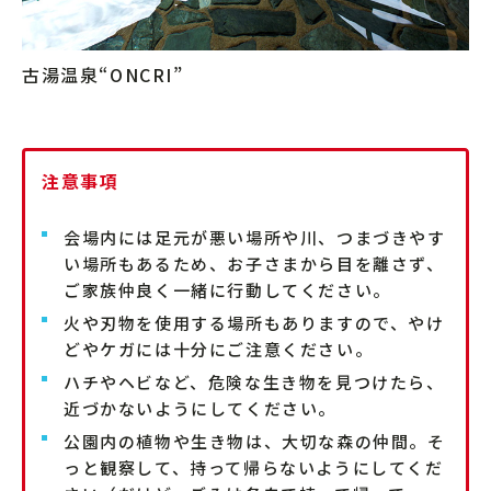
古湯温泉“ONCRI”
注意事項
会場内には足元が悪い場所や川、つまづきやす
い場所もあるため、お子さまから目を離さず、
ご家族仲良く一緒に行動してください。
火や刃物を使用する場所もありますので、やけ
どやケガには十分にご注意ください。
ハチやヘビなど、危険な生き物を見つけたら、
近づかないようにしてください。
公園内の植物や生き物は、大切な森の仲間。そ
っと観察して、持って帰らないようにしてくだ