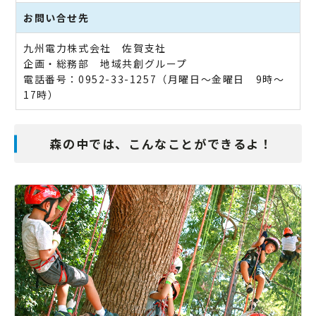
お問い合せ先
九州電力株式会社 佐賀支社
企画・総務部 地域共創グループ
電話番号：0952-33-1257（月曜日～金曜日 9時～
17時）
森の中では、こんなことができるよ！