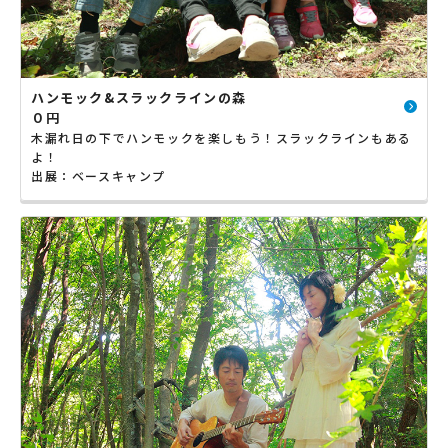
ハンモック&スラックラインの森
０円
木漏れ日の下でハンモックを楽しもう！スラックラインもある
よ！
出展：ベースキャンプ