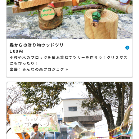
森からの贈り物ウッドツリー
100円
小枝や木のブロックを積み重ねてツリーを作ろう！クリスマス
にもぴったり！
出展：みんなの森プロジェクト