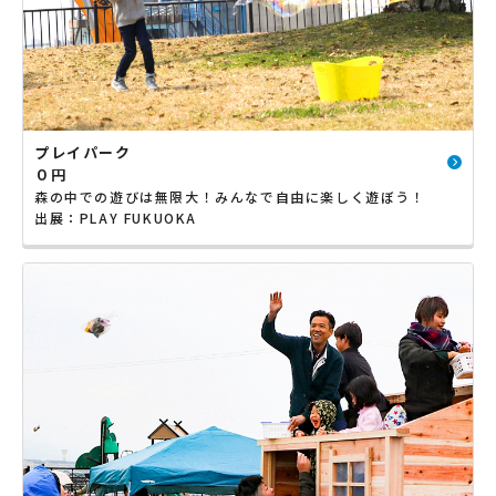
プレイパーク
０円
森の中での遊びは無限大！みんなで自由に楽しく遊ぼう！
出展：PLAY FUKUOKA