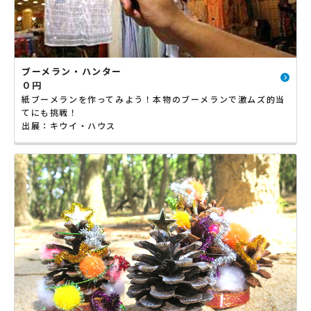
ブーメラン・ハンター
０円
紙ブーメランを作ってみよう！本物のブーメランで激ムズ的当
てにも挑戦！
出展：キウイ・ハウス