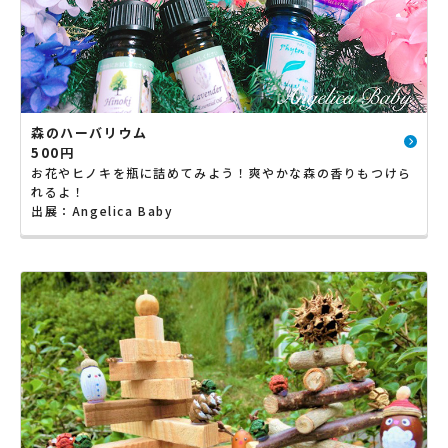
森のハーバリウム
500円
お花やヒノキを瓶に詰めてみよう！爽やかな森の香りもつけら
れるよ！
出展：Angelica Baby