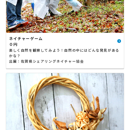
ネイチャーゲーム
０円
楽しく自然を観察してみよう！自然の中にはどんな発見がある
かな？
出展：佐賀県シェアリングネイチャー協会