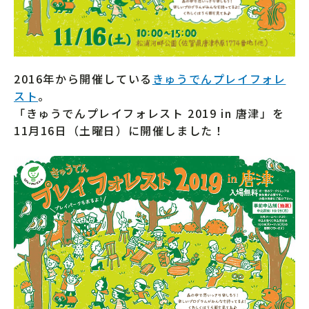
2016年から開催している
きゅうでんプレイフォレ
スト
。
「きゅうでんプレイフォレスト 2019 in 唐津」を
11月16日（土曜日）に開催しました！