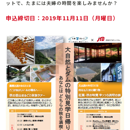
ットで、たまには夫婦の時間を楽しみませんか？
申込締切日：2019年11月11日（月曜日）