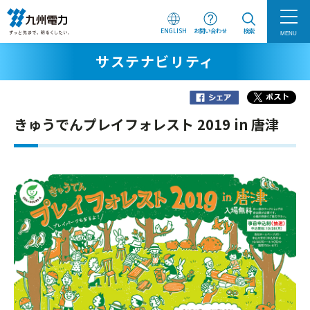
ENGLISH
お問い合わせ
検索
MENU
サステナビリティ
きゅうでんプレイフォレスト 2019 in 唐津