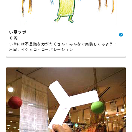
い草ラボ
０円
い草には不思議な力がたくさん！みんなで実験してみよう！
出展：イケヒコ・コーポレーション