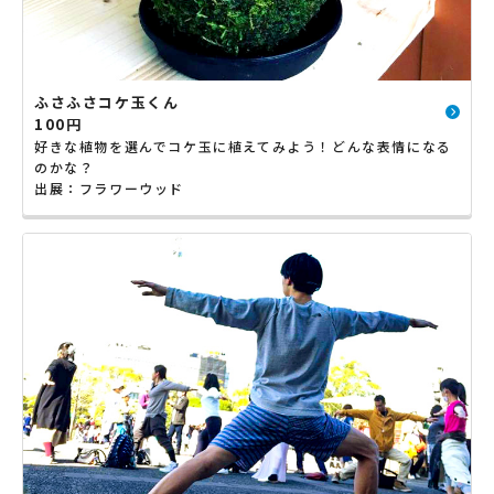
ふさふさコケ玉くん
100円
好きな植物を選んでコケ玉に植えてみよう！どんな表情になる
のかな？
出展：フラワーウッド