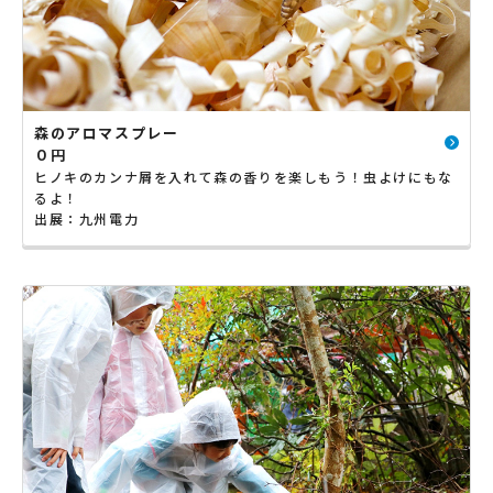
森のアロマスプレー
０円
ヒノキのカンナ屑を入れて森の香りを楽しもう！虫よけにもな
るよ！
出展：九州電力