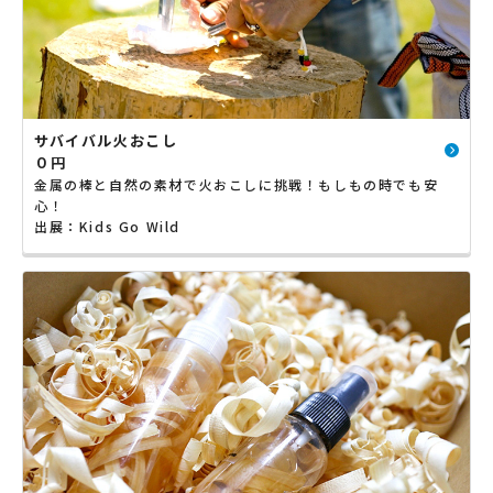
サバイバル火おこし
０円
金属の棒と自然の素材で火おこしに挑戦！もしもの時でも安
心！
出展：Kids Go Wild