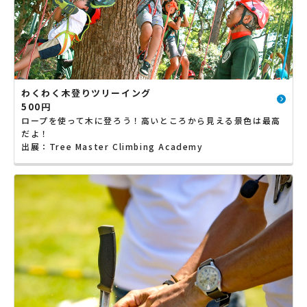
わくわく木登りツリーイング
500円
ロープを使って木に登ろう！高いところから見える景色は最高
だよ！
出展：Tree Master Climbing Academy