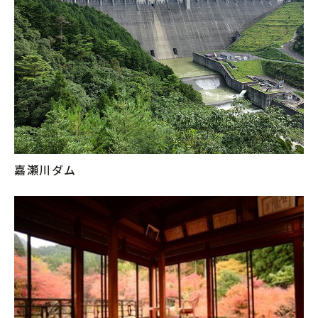
嘉瀬川ダム