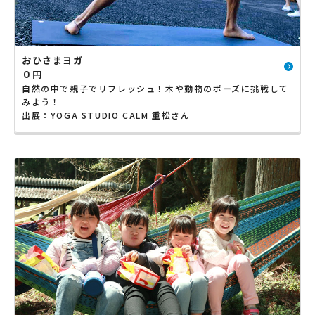
おひさまヨガ
０円
自然の中で親子でリフレッシュ！木や動物のポーズに挑戦して
みよう！
出展：YOGA STUDIO CALM 重松さん