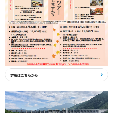
詳細はこちらから