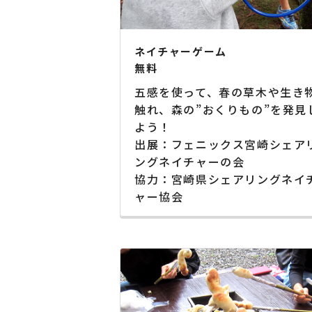
ネイチャーゲーム
無料
五感を使って、春の草木や生き
触れ、森の”おくりもの”を発見
よう！
出展：フェニックス宮崎シェア
ングネイチャーの会
協力：宮崎県シェアリングネイ
ャー協会