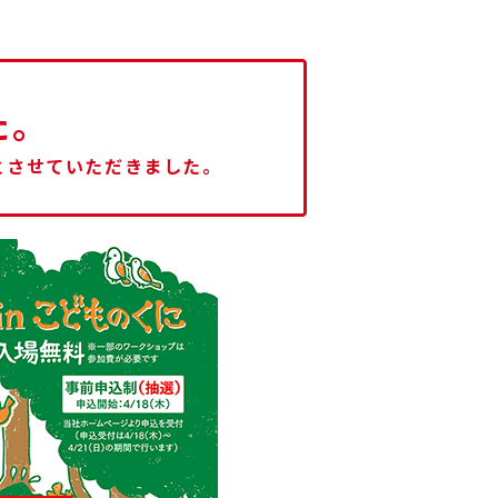
た。
とさせていただきました。