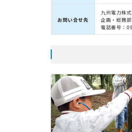
九州電力株式
お問い合せ先
企画・総務部
電話番号：09