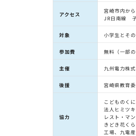
宮崎市内から
アクセス
JR日南線 
対象
小学生とその
参加費
無料（一部の
主催
九州電力株式
後援
宮崎県教育委
こどものくに
法人ヒミツキ
協力
レスト・マント
きどき花くら
工場、九電産