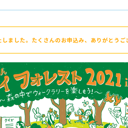
たしました。たくさんのお申込み、ありがとうご