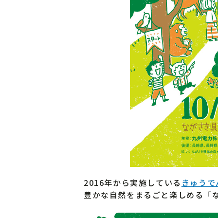
2016年から実施している
きゅうで
豊かな自然をまるごと楽しめる「な