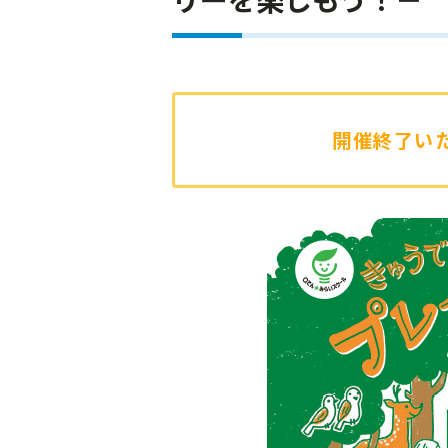
開催終了い