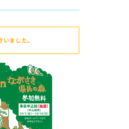
ざいました。