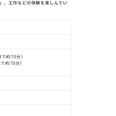
」、工作などの体験を楽しんでい
で約70分）
で約70分）