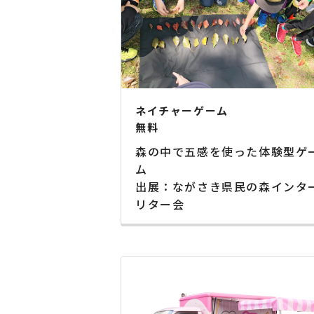
ネイチャーゲーム
無料
森の中で五感を使った体験型ゲ
ム
出展：ながさき県民の森インタ
リター会