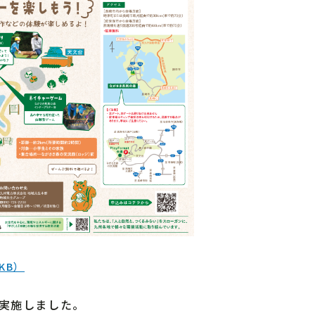
9KB）
実施しました。