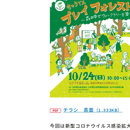
チラシ 表面
（1,333KB）
今回は新型コロナウイルス感染拡