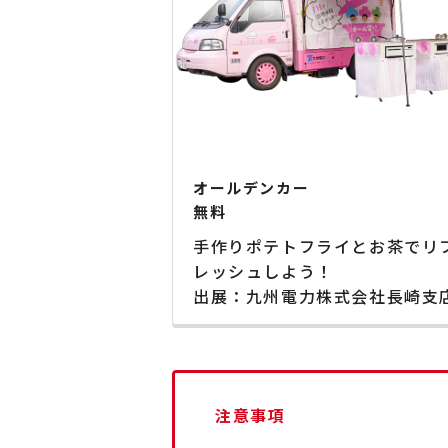
オールデンカー
無料
手作りポテトフライとお茶でリ
レッシュしよう！
出展：九州電力株式会社長崎支
注意事項