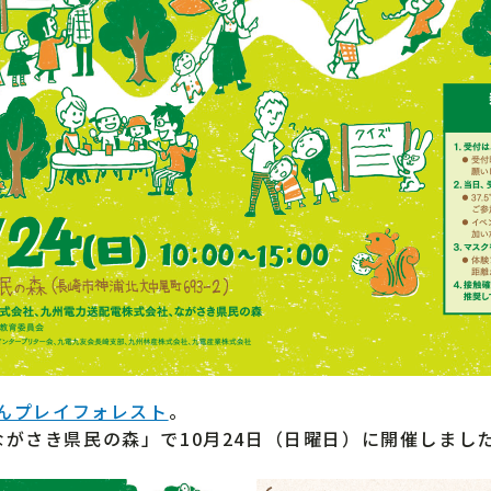
んプレイフォレスト
。
がさき県民の森」で10月24日（日曜日）に開催しまし