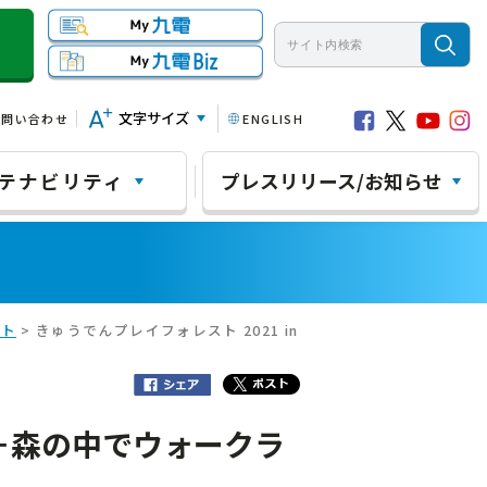
文字サイズ
お問い合わせ
ENGLISH
テナビリティ
プレスリリース/お知らせ
スト
> きゅうでんプレイフォレスト 2021 in
 －森の中でウォークラ