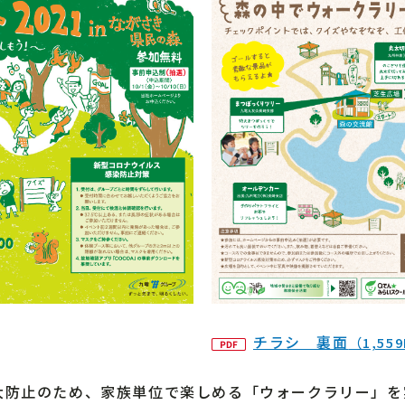
チラシ 裏面
（1,55
大防止のため、家族単位で楽しめる「ウォークラリー」を