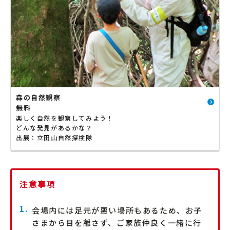
森の自然観察
無料
楽しく自然を観察してみよう！
どんな発見があるかな？
出展：立田山自然探検隊
注意事項
会場内には足元が悪い場所もあるため、お子
さまから目を離さず、ご家族仲良く一緒に行