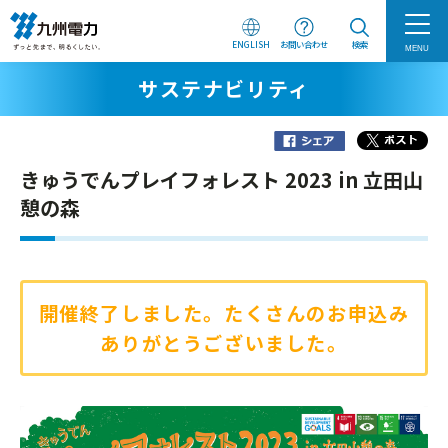
ENGLISH
お問い合わせ
検索
MENU
サステナビリティ
きゅうでんプレイフォレスト 2023 in 立田山
憩の森
開催終了しました。たくさんのお申込み
ありがとうございました。