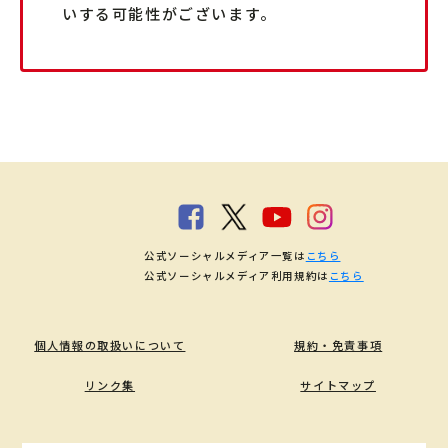
いする可能性がございます。
公式ソーシャルメディア一覧は
こちら
公式ソーシャルメディア利用規約は
こちら
個人情報の取扱いについて
規約・免責事項
リンク集
サイトマップ