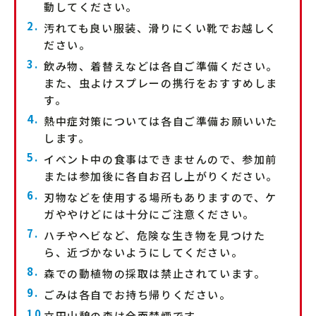
動してください。
汚れても良い服装、滑りにくい靴でお越しく
ださい。
飲み物、着替えなどは各自ご準備ください。
また、虫よけスプレーの携行をおすすめしま
す。
熱中症対策については各自ご準備お願いいた
します。
イベント中の食事はできませんので、参加前
または参加後に各自お召し上がりください。
刃物などを使用する場所もありますので、ケ
ガややけどには十分にご注意ください。
ハチやヘビなど、危険な生き物を見つけた
ら、近づかないようにしてください。
森での動植物の採取は禁止されています。
ごみは各自でお持ち帰りください。
立田山憩の森は全面禁煙です。