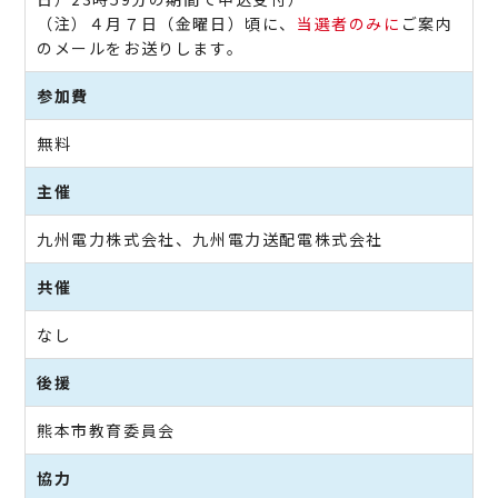
（注）４月７日（金曜日）頃に、
当選者のみに
ご案内
のメールをお送りします。
参加費
無料
主催
九州電力株式会社、九州電力送配電株式会社
共催
なし
後援
熊本市教育委員会
協力