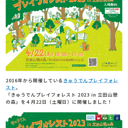
2016年から開催している
きゅうでんプレイフォレ
スト
。
「きゅうでんプレイフォレスト 2023 in 立田山憩
の森」を４月22日（土曜日）に開催しました！