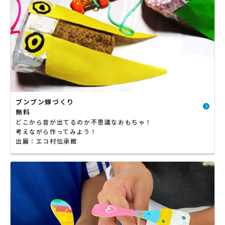
ブンブン蝉づくり
無料
どこから音が出てるのか不思議なおもちゃ！
考えながら作ってみよう！
出展：エコ村伝承館