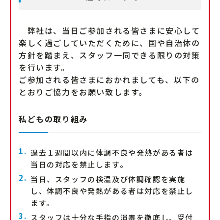
弊社は、当日ご参加される皆さまに安心して
楽しく過ごしていただくために、国や自治体の
方針を踏まえ、スタッフ一同できる限りの対策
を行います。
ご参加される皆さまにおかれましても、以下の
とおりご協力をお願い致します。
私どもの取り組み
過去１週間以内に体調不良や発熱がある者は
当日の対応を禁止します。
当日、スタッフの検温及び体調確認を実施
し、体調不良や発熱がある者は対応を禁止し
ます。
スタッフは十分な手指の消毒を徹底し、受付