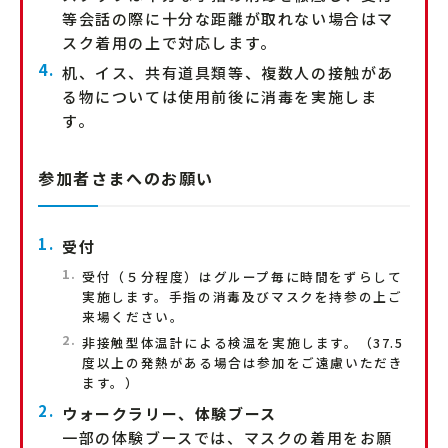
等会話の際に十分な距離が取れない場合はマ
スク着用の上で対応します。
机、イス、共有道具類等、複数人の接触があ
る物については使用前後に消毒を実施しま
す。
参加者さまへのお願い
受付
受付（５分程度）はグループ毎に時間をずらして
実施します。手指の消毒及びマスクを持参の上ご
来場ください。
非接触型体温計による検温を実施します。（37.5
度以上の発熱がある場合は参加をご遠慮いただき
ます。）
ウォークラリー、体験ブース
一部の体験ブースでは、マスクの着用をお願