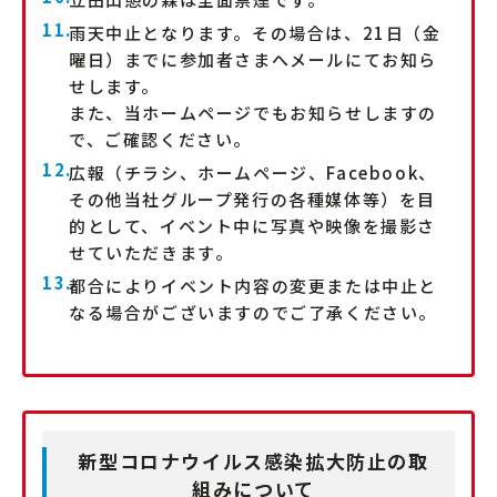
雨天中止となります。その場合は、21日（金
曜日）までに参加者さまへメールにてお知ら
せします。
また、当ホームページでもお知らせしますの
で、ご確認ください。
広報（チラシ、ホームページ、Facebook、
その他当社グループ発行の各種媒体等）を目
的として、イベント中に写真や映像を撮影さ
せていただきます。
都合によりイベント内容の変更または中止と
なる場合がございますのでご了承ください。
新型コロナウイルス感染拡大防止の取
組みについて