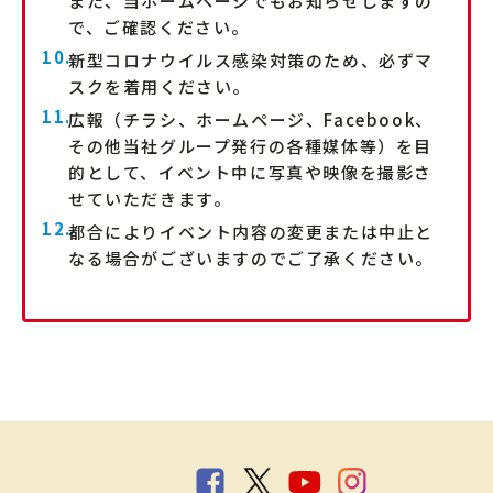
また、当ホームページでもお知らせしますの
で、ご確認ください。
新型コロナウイルス感染対策のため、必ずマ
スクを着用ください。
広報（チラシ、ホームページ、Facebook、
その他当社グループ発行の各種媒体等）を目
的として、イベント中に写真や映像を撮影さ
せていただきます。
都合によりイベント内容の変更または中止と
なる場合がございますのでご了承ください。