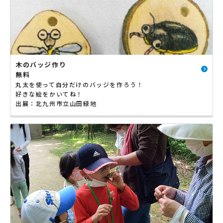
木のバッジ作り
無料
丸太を使って自分だけのバッジを作ろう！
好きな絵をかいてね！
出展：北九州市立山田緑地