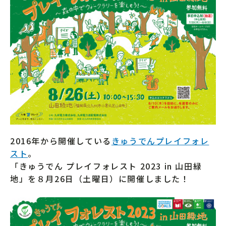
2016年から開催している
きゅうでんプレイフォレ
スト
。
「きゅうでん プレイフォレスト 2023 in 山田緑
地」を８月26日（土曜日）に開催しました！