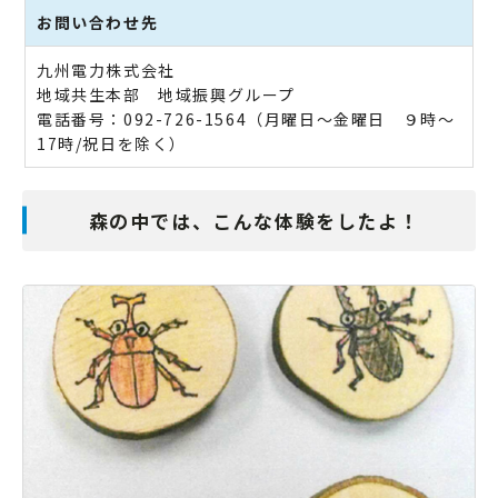
お問い合わせ先
九州電力株式会社
地域共生本部 地域振興グループ
電話番号：092-726-1564（月曜日～金曜日 ９時～
17時/祝日を除く）
森の中では、こんな体験をしたよ！