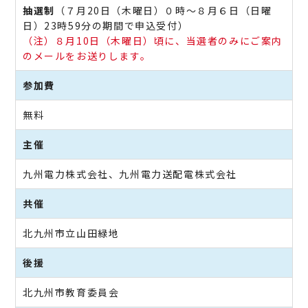
抽選制
（７月20日（木曜日）０時～８月６日（日曜
日）23時59分の期間で申込受付）
（注）８月10日（木曜日）頃に、当選者のみにご案内
のメールをお送りします。
参加費
無料
主催
九州電力株式会社、九州電力送配電株式会社
共催
北九州市立山田緑地
後援
北九州市教育委員会