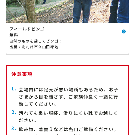
フィールドビンゴ
無料
自然のものを探してビンゴ！
出展：北九州市立山田緑地
注意事項
会場内には足元が悪い場所もあるため、お子
さまから目を離さず、ご家族仲良く一緒に行
動してください。
汚れても良い服装、滑りにくい靴でお越しく
ださい。
飲み物、着替えなどは各自ご準備ください。