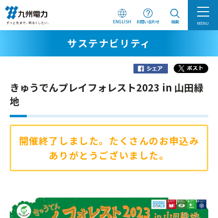
ENGLISH
お問い合わせ
検索
MENU
サステナビリティ
きゅうでんプレイフォレスト2023 in 山田緑
地
開催終了しました。たくさんのお申込み
ありがとうございました。