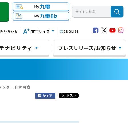
文字サイズ
お問い合わせ
ENGLISH
テナビリティ
プレスリリース/お知らせ
スタンダード対照表