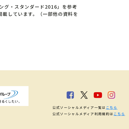
ング・スタンダード2016」を参考
を掲載しています。（一部他の資料を
公式ソーシャルメディア一覧は
こちら
公式ソーシャルメディア利用規約は
こちら