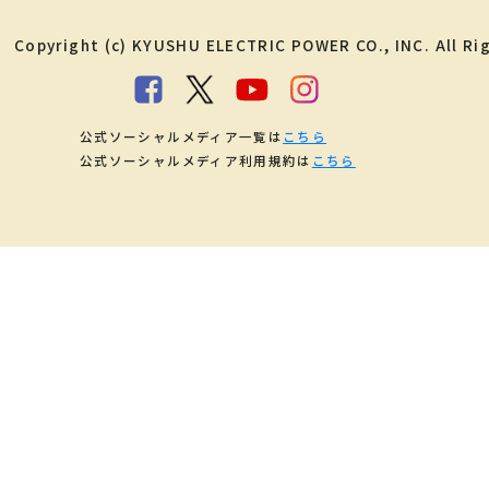
Copyright (c) KYUSHU ELECTRIC POWER CO., INC. All Ri
公式ソーシャルメディア一覧は
こちら
公式ソーシャルメディア利用規約は
こちら