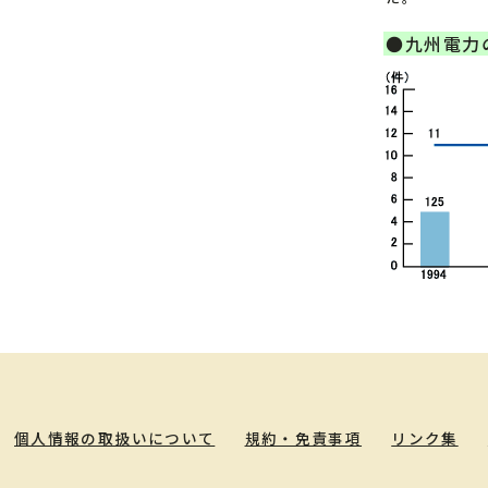
●九州電力
個人情報の取扱いについて
規約・免責事項
リンク集