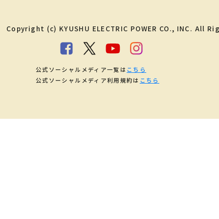
Copyright (c) KYUSHU ELECTRIC POWER CO., INC. All Ri
公式ソーシャルメディア一覧は
こちら
公式ソーシャルメディア利用規約は
こちら