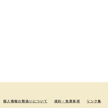
個人情報の取扱いについて
規約・免責事項
リンク集