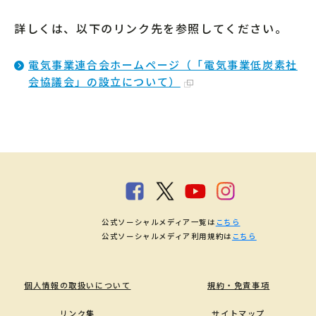
詳しくは、以下のリンク先を参照してください。
電気事業連合会ホームページ（「電気事業低炭素社
会協議会」の設立について）
公式ソーシャルメディア一覧は
こちら
公式ソーシャルメディア利用規約は
こちら
個人情報の取扱いについて
規約・免責事項
リンク集
サイトマップ