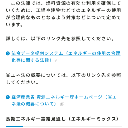
この法律では、燃料資源の有効な利用を確保して
いくために、工場や建物などでのエネルギーの使用
が合理的なものとなるよう対策などについて定めて
います。
詳しくは、以下のリンク先を参照してください。
法令データ提供システム（エネルギーの使用の合理
化等に関する法律）
省エネ法の概要については、以下のリンク先を参照
してください。
経済産業省 資源エネルギー庁ホームページ（省エ
ネ法の概要について）
長期エネルギー需給見通し（エネルギーミックス）