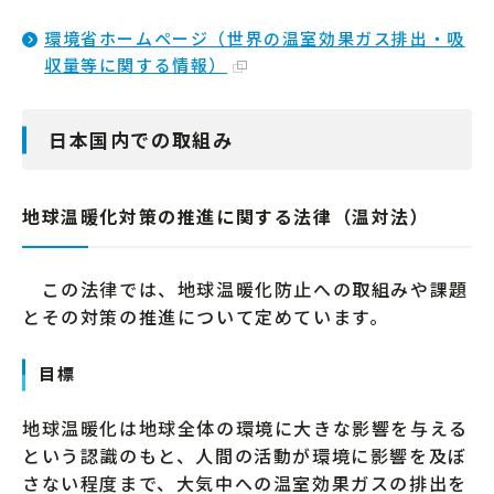
環境省ホームページ（世界の温室効果ガス排出・吸
収量等に関する情報）
日本国内での取組み
地球温暖化対策の推進に関する法律（温対法）
この法律では、地球温暖化防止への取組みや課題
とその対策の推進について定めています。
目標
地球温暖化は地球全体の環境に大きな影響を与える
という認識のもと、人間の活動が環境に影響を及ぼ
さない程度まで、大気中への温室効果ガスの排出を