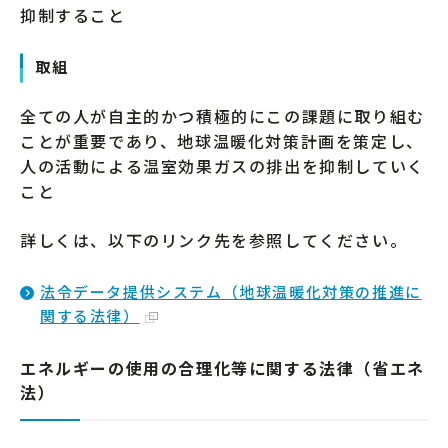
抑制すること
取組
全ての人が自主的かつ積極的にこの課題に取り組む
ことが重要であり、地球温暖化対策計画を策定し、
人の活動による温室効果ガスの排出を抑制していく
こと
詳しくは、以下のリンク先を参照してください。
法令データ提供システム（地球温暖化対策の推進に
関する法律）
エネルギーの使用の合理化等に関する法律（省エネ
法）