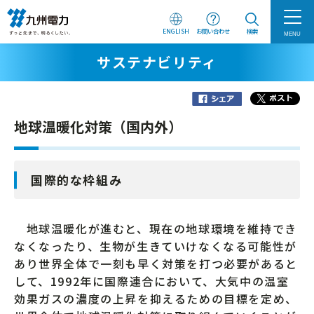
ENGLISH
お問い合わせ
検索
MENU
サステナビリティ
地球温暖化対策（国内外）
国際的な枠組み
地球温暖化が進むと、現在の地球環境を維持でき
なくなったり、生物が生きていけなくなる可能性が
あり世界全体で一刻も早く対策を打つ必要があると
して、1992年に国際連合において、大気中の温室
効果ガスの濃度の上昇を抑えるための目標を定め、