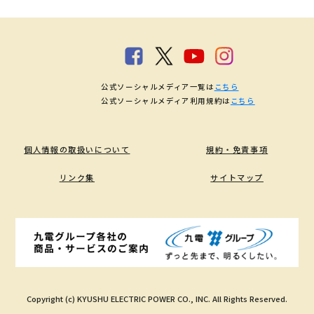
公式ソーシャルメディア一覧は
こちら
公式ソーシャルメディア利用規約は
こちら
個人情報の取扱いについて
規約・免責事項
リンク集
サイトマップ
Copyright (c) KYUSHU ELECTRIC POWER CO., INC. All Rights Reserved.