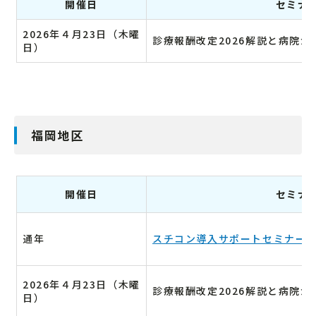
開催日
セミナ
2026年４月23日（木曜
診療報酬改定2026解説と病院
日）
福岡地区
開催日
セミナ
通年
スチコン導入サポートセミナー
2026年４月23日（木曜
診療報酬改定2026解説と病院
日）