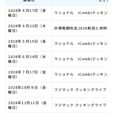
2026年４月17日（金
ラショナル iCombiクッキン
曜日）
2026年４月23日（木
診療報酬改定2026解説と病院
曜日）
2026年５月15日（金
ラショナル iCombiクッキン
曜日）
2026年６月24日（水
ラショナル iCombiクッキン
曜日）
2026年７月17日（金
ラショナル iCombiクッキン
曜日）
2026年10月９日（金
フジマック クッキングライブ（
曜日）
2026年12月11日（金
フジマック クッキングライブ（
曜日）