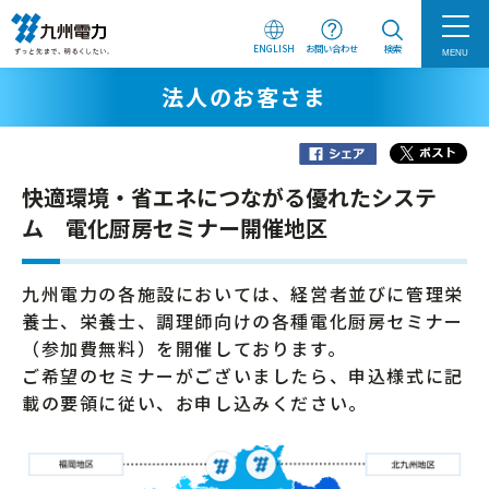
ENGLISH
お問い合わせ
検索
MENU
法人のお客さま
快適環境・省エネにつながる優れたシステ
ム 電化厨房セミナー開催地区
九州電力の各施設においては、経営者並びに管理栄
養士、栄養士、調理師向けの各種電化厨房セミナー
（参加費無料）を開催しております。
ご希望のセミナーがございましたら、申込様式に記
載の要領に従い、お申し込みください。