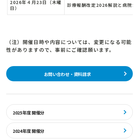
2026年４月23日（木曜
診療報酬改定2026解説と病院
日）
（注）開催日時や内容については、変更になる可能
性がありますので、事前にご確認願います。
お問い合わせ・資料請求
2025年度 開催分
2024年度 開催分