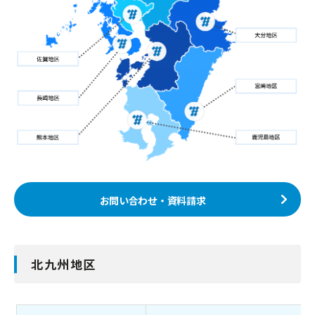
お問い合わせ・資料請求
北九州地区