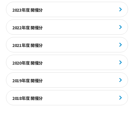
2023年度 開催分
2022年度 開催分
2021年度 開催分
2020年度 開催分
2019年度 開催分
2018年度 開催分