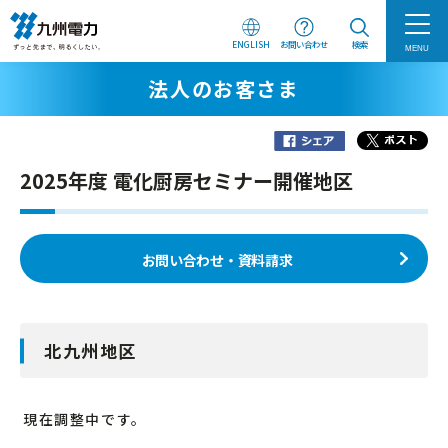
ENGLISH
お問い合わせ
検索
MENU
法人のお客さま
2025年度 電化厨房セミナー開催地区
お問い合わせ・資料請求
北九州地区
現在調整中です。