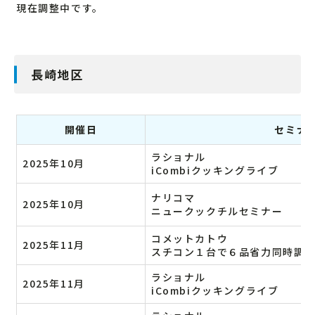
現在調整中です。
長崎地区
開催日
セミナ
ラショナル
2025年10月
iCombiクッキングライブ
ナリコマ
2025年10月
ニュークックチルセミナー
コメットカトウ
2025年11月
スチコン１台で６品省力同時調
ラショナル
2025年11月
iCombiクッキングライブ