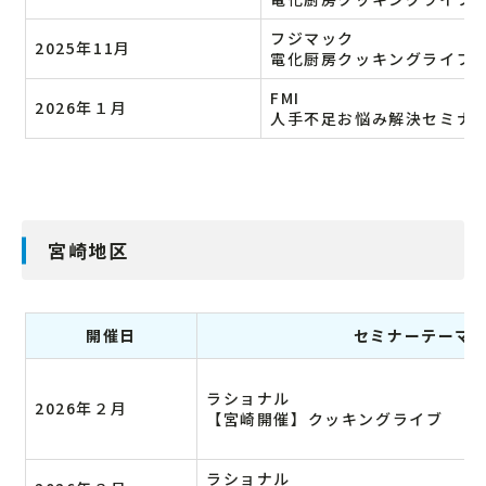
フジマック
2025年11月
電化厨房クッキングライブ
FMI
2026年１月
人手不足お悩み解決セミナ
宮崎地区
開催日
セミナーテーマ
ラショナル
2026年２月
【宮崎開催】クッキングライブ
ラショナル