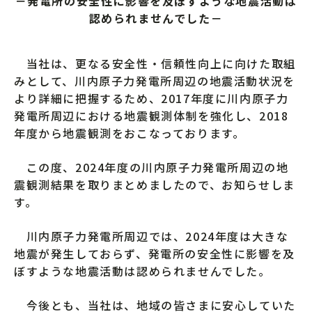
－発電所の安全性に影響を及ぼすような地震活動は
認められませんでした－
当社は、更なる安全性・信頼性向上に向けた取組
みとして、川内原子力発電所周辺の地震活動状況を
より詳細に把握するため、2017年度に川内原子力
発電所周辺における地震観測体制を強化し、2018
年度から地震観測をおこなっております。
この度、2024年度の川内原子力発電所周辺の地
震観測結果を取りまとめましたので、お知らせしま
す。
川内原子力発電所周辺では、2024年度は大きな
地震が発生しておらず、発電所の安全性に影響を及
ぼすような地震活動は認められませんでした。
今後とも、当社は、地域の皆さまに安心していた