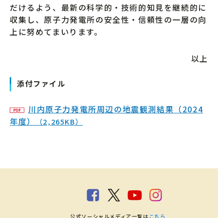
だけるよう、最新の科学的・技術的知見を継続的に
収集し、原子力発電所の安全性・信頼性の一層の向
上に努めてまいります。
以上
添付ファイル
川内原子力発電所周辺の地震観測結果（2024
年度）
（2,265KB）
公式ソーシャルメディア一覧は
こちら