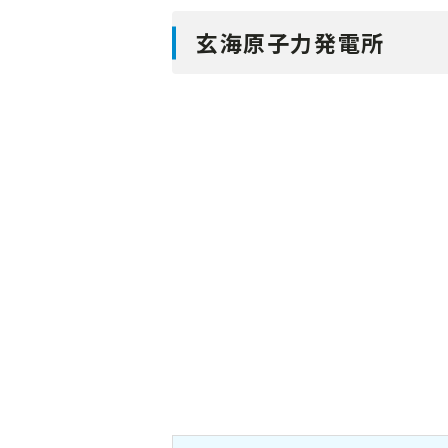
玄海原子力発電所