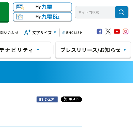
文字サイズ
お問い合わせ
ENGLISH
テナビリティ
プレスリリース/お知らせ