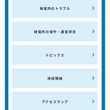
発電所のトラブル
発電所の保守・運営状況
トピックス
地域情報
アクセスマップ