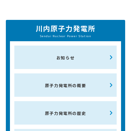
川内原子力発電所
Sendai Nuclear Power Station
お知らせ
原子力発電所の概要
原子力発電所の歴史