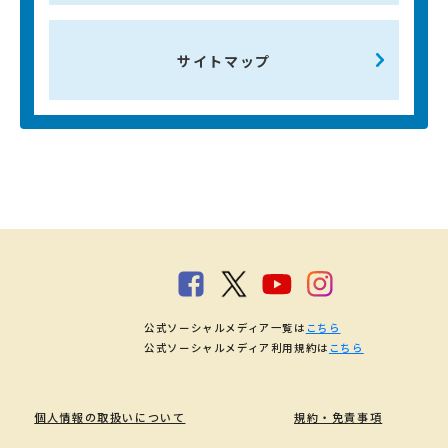
サイトマップ
公式ソーシャルメディア一覧は
こちら
公式ソーシャルメディア利用規約は
こちら
個人情報の取扱いについて
規約・免責事項