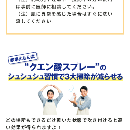
は事前に医師に相談してください。
（注）肌に異常を感じた場合はすぐに洗い
流してください。
どの場所もできるだけ乾いた状態で吹き付けると高
い効果が得られますよ！