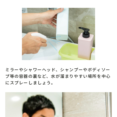
ミラーやシャワーヘッド、シャンプーやボディソー
プ等の容器の裏など、水が溜まりやすい場所を中心
にスプレーしましょう。