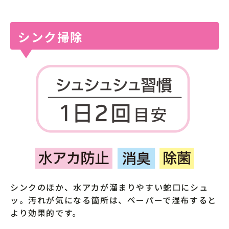
シンク掃除
シンクのほか、水アカが溜まりやすい蛇口にシュ
ッ。汚れが気になる箇所は、ペーパーで湿布すると
より効果的です。