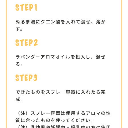
ぬるま湯にクエン酸を入れて混ぜ、溶か
す。
ラベンダーアロマオイルを投入し、混ぜ
る。
できたものをスプレー容器に入れたら完
成。
（注）スプレー容器は使用するアロマの性
質に合ったものを使ってください。
（注）乳幼児や妊娠中・授乳中の方の使用