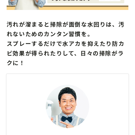
汚れが溜まると掃除が面倒な水回りは、汚
れないためのカンタン習慣を。
スプレーするだけで水アカを抑えたり防カ
ビ効果が得られたりして、日々の掃除がラ
クに！