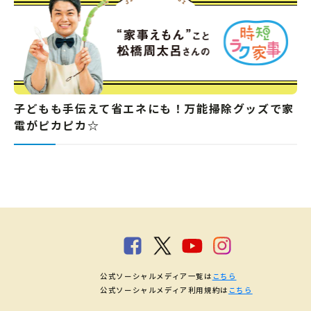
子どもも手伝えて省エネにも！万能掃除グッズで家
電がピカピカ☆
公式ソーシャルメディア一覧は
こちら
公式ソーシャルメディア利用規約は
こちら