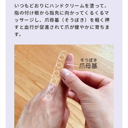
いつもどおりにハンドクリームを塗って、
指の付け根から指先に向かってくるくるマ
ッサージし、爪母基（そうぼき）を軽く押
すと血行が促進されて爪が健やかに育ちま
す。