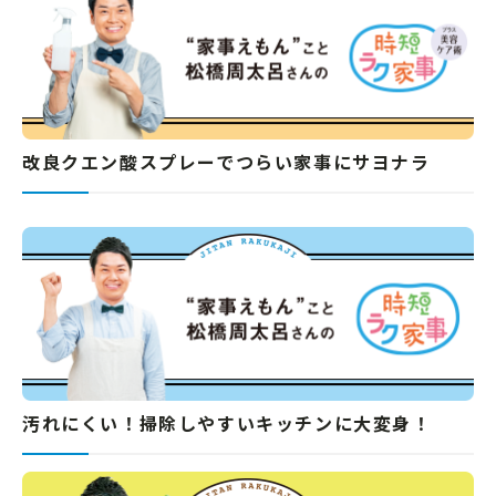
改良クエン酸スプレーでつらい家事にサヨナラ
汚れにくい！掃除しやすいキッチンに大変身！