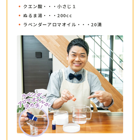
クエン酸・・・小さじ１
ぬるま湯・・・200cc
ラベンダーアロマオイル・・・20滴