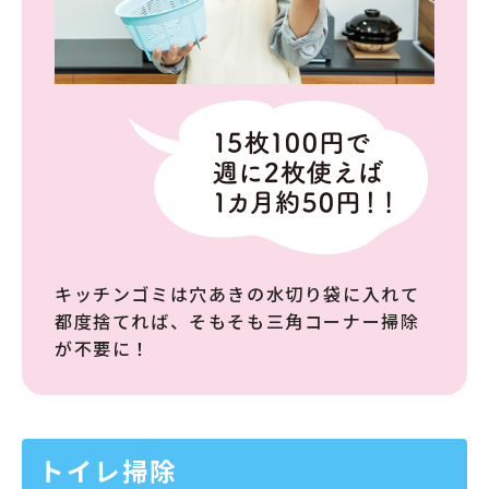
キッチンゴミは穴あきの水切り袋に入れて
都度捨てれば、そもそも三角コーナー掃除
が不要に！
トイレ掃除