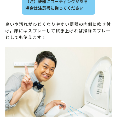
（注）便器にコーティングがある
場合は注意書に従ってください
臭いや汚れがひどくなりやすい便器の内側に吹き付
け。床にはスプレーして拭き上げれば掃除スプレー
としても使えます！