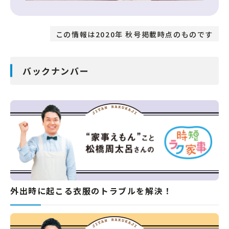
この情報は2020年 秋号掲載時点のものです
バックナンバー
外出時に起こる衣服のトラブルを解決！