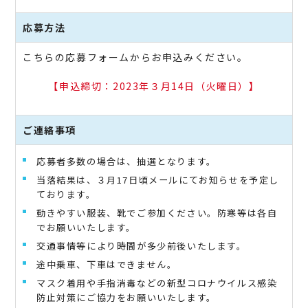
応募方法
こちらの応募フォームからお申込みください。
【申込締切：2023年３月14日（火曜日）】
ご連絡事項
応募者多数の場合は、抽選となります。
当落結果は、３月17日頃メールにてお知らせを予定し
ております。
動きやすい服装、靴でご参加ください。防寒等は各自
でお願いいたします。
交通事情等により時間が多少前後いたします。
途中乗車、下車はできません。
マスク着用や手指消毒などの新型コロナウイルス感染
防止対策にご協力をお願いいたします。