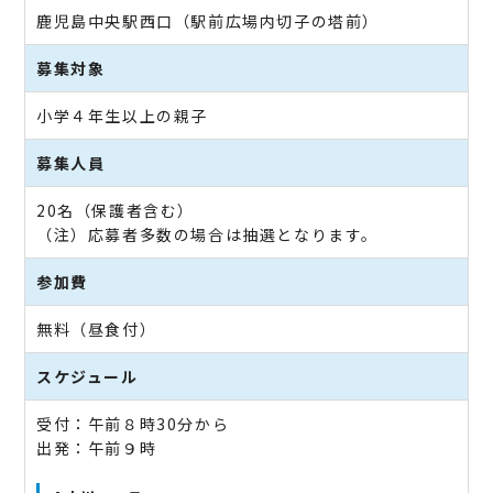
鹿児島中央駅西口（駅前広場内切子の塔前）
募集対象
小学４年生以上の親子
募集人員
20名（保護者含む）
（注）応募者多数の場合は抽選となります。
参加費
無料（昼食付）
スケジュール
受付：午前８時30分から
出発：午前９時