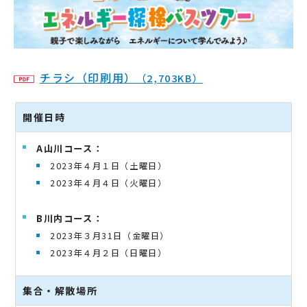
チラシ（印刷用）
（2,703KB）
開催日時
A山川コース：
2023年４月１日（土曜日）
2023年４月４日（火曜日）
B川内コース：
2023年３月31日（金曜日）
2023年４月２日（日曜日）
集合・解散場所