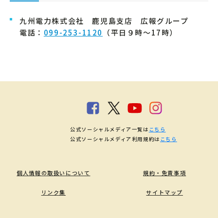
九州電力株式会社 鹿児島支店 広報グループ
電話：
099-253-1120
（平日９時～17時）
公式ソーシャルメディア一覧は
こちら
公式ソーシャルメディア利用規約は
こちら
個人情報の取扱いについて
規約・免責事項
リンク集
サイトマップ