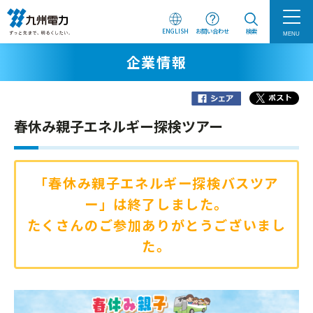
ENGLISH
お問い合わせ
検索
MENU
企業情報
春休み親子エネルギー探検ツアー
「春休み親子エネルギー探検バスツア
ー」は終了しました。
たくさんのご参加ありがとうございまし
た。