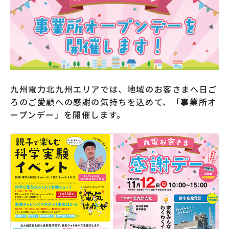
九州電力北九州エリアでは、地域のお客さまへ日ご
ろのご愛顧への感謝の気持ちを込めて、「事業所オ
ープンデー」を開催します。