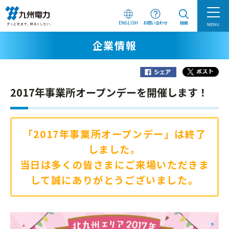
ENGLISH
お問い合わせ
検索
MENU
企業情報
2017年事業所オープンデーを開催します！
「2017年事業所オープンデー」は終了
しました。
当日は多くの皆さまにご来場いただきま
して誠にありがとうございました。