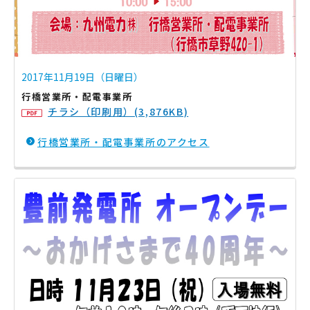
2017年11月19日（日曜日）
行橋営業所・配電事業所
チラシ（印刷用）(3,876KB)
行橋営業所・配電事業所のアクセス