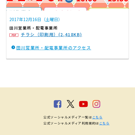
2017年12月16日（土曜日）
田川営業所・配電事業所
チラシ（印刷用）(2,418KB)
田川営業所・配電事業所のアクセス
公式ソーシャルメディア一覧は
こちら
公式ソーシャルメディア利用規約は
こちら