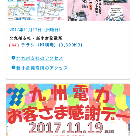
2017年11月12日（日曜日）
北九州支社・新小倉発電所
チラシ（印刷用）(3,399KB)
北九州支社のアクセス
新小倉発電所のアクセス