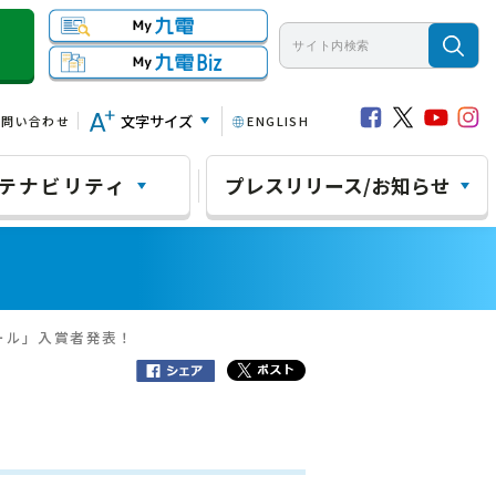
文字サイズ
お問い合わせ
ENGLISH
テナビリティ
プレスリリース/お知らせ
ール」入賞者発表！