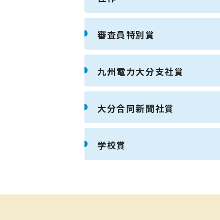
審査員特別賞
九州電力大分支社賞
大分合同新聞社賞
学校賞