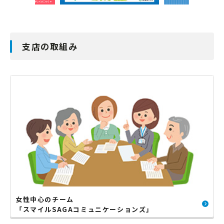
支店の取組み
女性中心のチーム
「スマイルSAGAコミュニケーションズ」