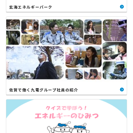
玄海エネルギーパーク
佐賀で働く九電グループ社員の紹介