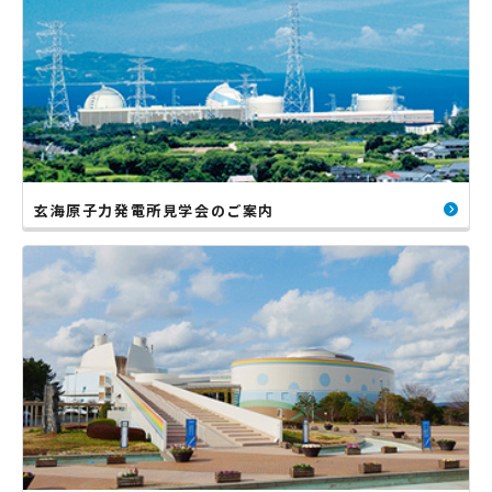
玄海原子力発電所見学会のご案内