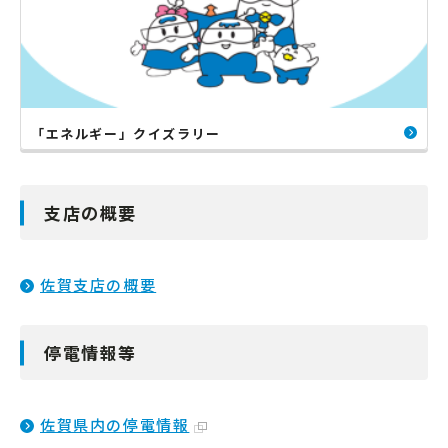
「エネルギー」クイズラリー
支店の概要
佐賀支店の概要
停電情報等
佐賀県内の停電情報