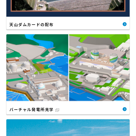
天山ダムカードの配布
バーチャル発電所見学