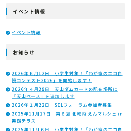
イベント情報
イベント情報
お知らせ
2026年６月12日 小学生対象！「わが家のエコ自
慢コンテスト2026」を開始します！
2026年４月29日 天山ダムカードの配布場所に
「天山ベース」を追加します
2026年１月22日 SELフォーラム参加者募集
2025年11月17日 第６回 北城内 えんマルシェ in
舞鶴テラス
2025年11月６日 小学生対象！「わが家のエコ自