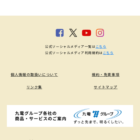
公式ソーシャルメディア一覧は
こちら
公式ソーシャルメディア利用規約は
こちら
個人情報の取扱いについて
規約・免責事項
リンク集
サイトマップ