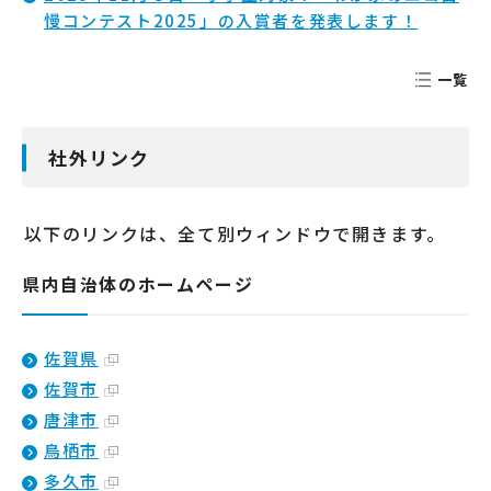
慢コンテスト2025」の入賞者を発表します！
一覧
社外リンク
以下のリンクは、全て別ウィンドウで開きます。
県内自治体のホームページ
佐賀県
佐賀市
唐津市
鳥栖市
多久市