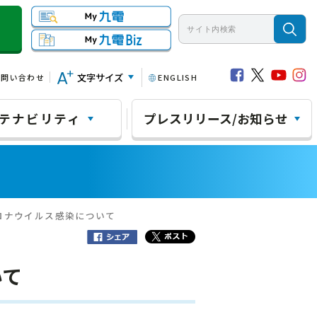
文字サイズ
お問い合わせ
ENGLISH
テナビリティ
プレスリリース/お知らせ
ロナウイルス感染について
いて