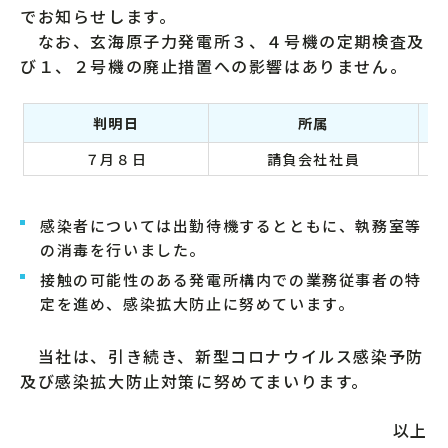
でお知らせします。
なお、玄海原子力発電所３、４号機の定期検査及
び１、２号機の廃止措置への影響はありません。
判明日
所属
７月８日
請負会社社員
感染者については出勤待機するとともに、執務室等
の消毒を行いました。
接触の可能性のある発電所構内での業務従事者の特
定を進め、感染拡大防止に努めています。
当社は、引き続き、新型コロナウイルス感染予防
及び感染拡大防止対策に努めてまいります。
以上