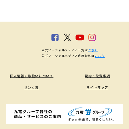
公式ソーシャルメディア一覧は
こちら
公式ソーシャルメディア利用規約は
こちら
個人情報の取扱いについて
規約・免責事項
リンク集
サイトマップ