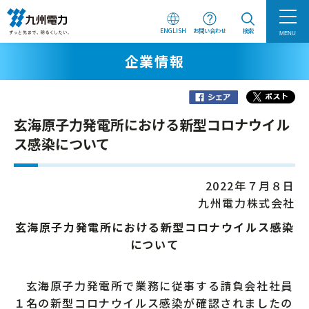
ENGLISH
お問い合わせ
検索
MENU
企業情報
玄海原子力発電所における新型コロナウイル
ス感染について
2022年７月８日
九州電力株式会社
玄海原子力発電所における新型コロナウイルス感染
について
玄海原子力発電所で業務に従事する請負会社社員
１名の新型コロナウイルス感染が確認されましたの