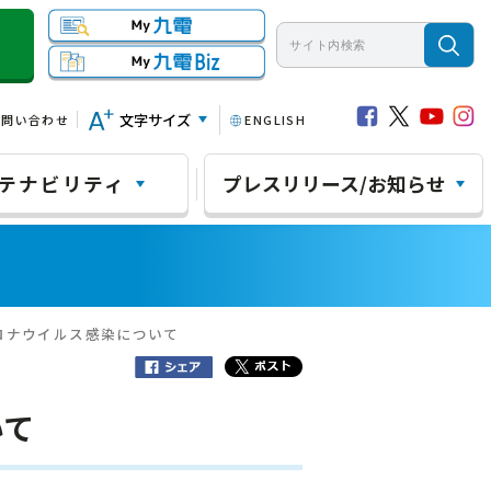
文字サイズ
お問い合わせ
ENGLISH
テナビリティ
プレスリリース/お知らせ
ロナウイルス感染について
いて