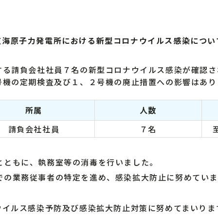
玄海原子力発電所における新型コロナウイルス感染につい
る請負会社社員７名の新型コロナウイルス感染が確認さ
機の定期検査及び１、２号機の廃止措置への影響はあり
所属
人数
請負会社社員
７名
とともに、執務室等の消毒を行いました。
での業務従事者の特定を進め、感染拡大防止に努めていま
イルス感染予防及び感染拡大防止対策に努めてまいりま