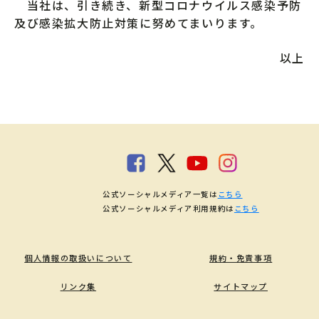
当社は、引き続き、新型コロナウイルス感染予防
及び感染拡大防止対策に努めてまいります。
以上
公式ソーシャルメディア一覧は
こちら
公式ソーシャルメディア利用規約は
こちら
個人情報の取扱いについて
規約・免責事項
リンク集
サイトマップ