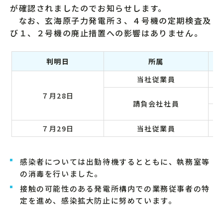
が確認されましたのでお知らせします。
なお、玄海原子力発電所３、４号機の定期検査及
び１、２号機の廃止措置への影響はありません。
判明日
所属
当社従業員
７月28日
請負会社社員
７月29日
当社従業員
感染者については出勤待機するとともに、執務室等
の消毒を行いました。
接触の可能性のある発電所構内での業務従事者の特
定を進め、感染拡大防止に努めています。