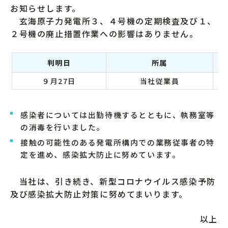
お知らせします。
玄海原子力発電所３、４号機の定期検査及び１、
２号機の廃止措置作業への影響はありません。
判明日
所属
９月27日
当社従業員
感染者については出勤待機するとともに、執務室等
の消毒を行いました。
接触の可能性のある発電所構内での業務従事者の特
定を進め、感染拡大防止に努めています。
当社は、引き続き、新型コロナウイルス感染予防
及び感染拡大防止対策に努めてまいります。
以上