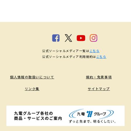
公式ソーシャルメディア一覧は
こちら
公式ソーシャルメディア利用規約は
こちら
個人情報の取扱いについて
規約・免責事項
リンク集
サイトマップ