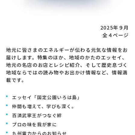
2025年９月
全４ページ
地元に皆さまのエネルギーが伝わる元気な情報をお
届けします。特集のほか、地域のかたのエッセイ、
地元の名店のお店とレシピ紹介、そして歴史息づく
地域ならではの読み物やお出かけ情報など、情報満
載です。
エッセイ「国定公園いろは島」
仲間も増えて、学びも深く。
百済武寧王がつなぐ絆
プロの味を我が家に
九州電力からのお知らせ