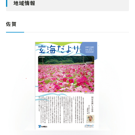
地域情報
佐賀