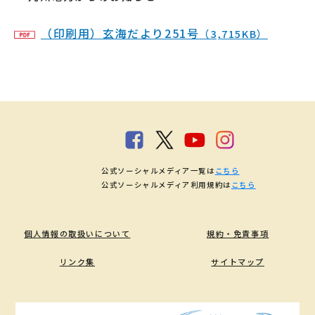
（印刷用）玄海だより251号
（3,715KB）
公式ソーシャルメディア一覧は
こちら
公式ソーシャルメディア利用規約は
こちら
個人情報の取扱いについて
規約・免責事項
リンク集
サイトマップ