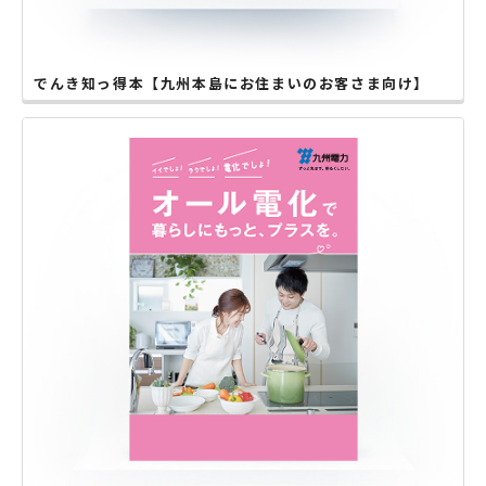
でんき知っ得本【九州本島にお住まいのお客さま向け】