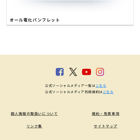
オール電化パンフレット
公式ソーシャルメディア一覧は
こちら
公式ソーシャルメディア利用規約は
こちら
個人情報の取扱いについて
規約・免責事項
リンク集
サイトマップ