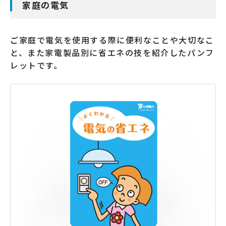
家庭の電気
ご家庭で電気を使用する際に便利なことや大切なこ
と、また家電製品別に省エネの技を紹介したパンフ
レットです。