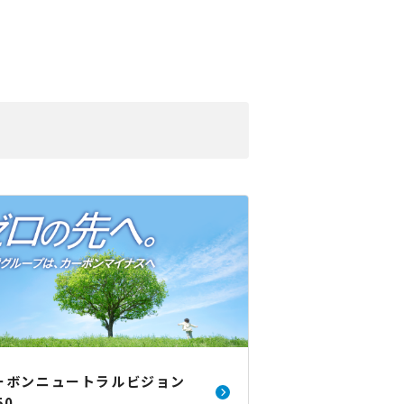
ーボンニュートラルビジョン
50