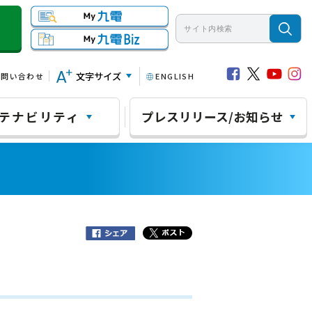
文字サイズ
お問い合わせ
ENGLISH
テナビリティ
プレスリリース/お知らせ