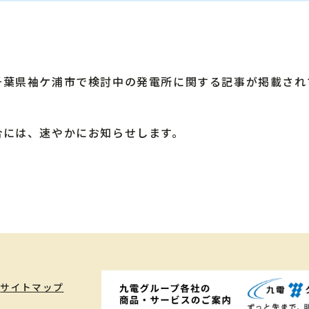
葉県袖ケ浦市で検討中の発電所に関する記事が掲載され
には、速やかにお知らせします。
サイトマップ