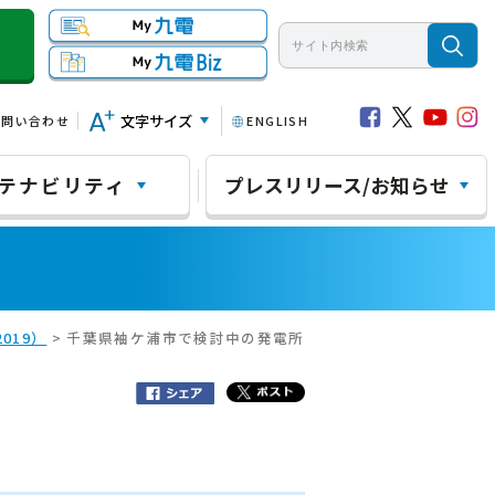
文字サイズ
お問い合わせ
ENGLISH
テナビリティ
プレスリリース/お知らせ
019）
> 千葉県袖ケ浦市で検討中の発電所