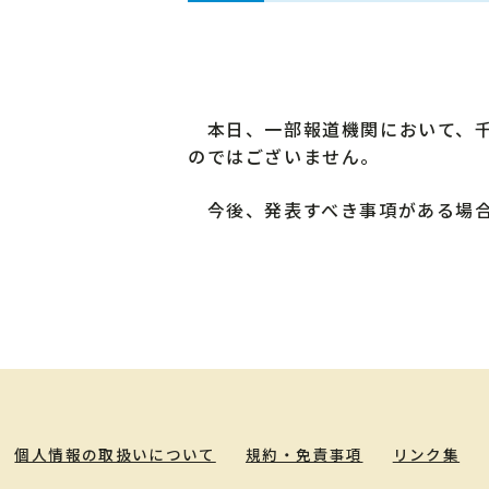
本日、一部報道機関において、千
のではございません。
今後、発表すべき事項がある場合
個人情報の取扱いについて
規約・免責事項
リンク集