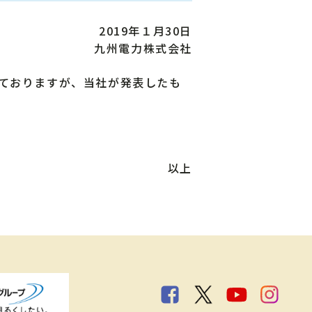
2019年１月30日
九州電力株式会社
ておりますが、当社が発表したも
以上