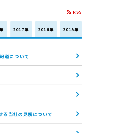
RSS
8年
2017年
2016年
2015年
連報道について
関する当社の見解について