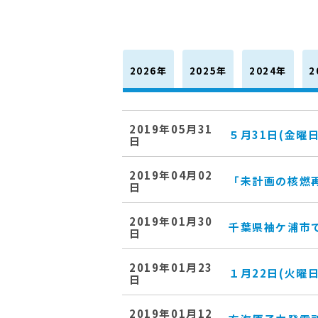
2026年
2025年
2024年
2
2019年05月31
５月31日(金曜
日
2019年04月02
「未計画の核燃
日
2019年01月30
千葉県袖ケ浦市
日
2019年01月23
１月22日(火
日
2019年01月12