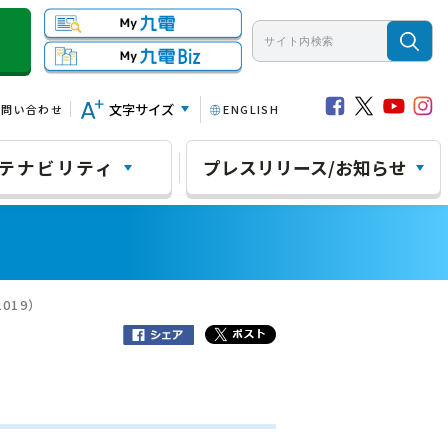
文字サイズ
お問い合わせ
ENGLISH
テナビリティ
プレスリリース/お知らせ
019）