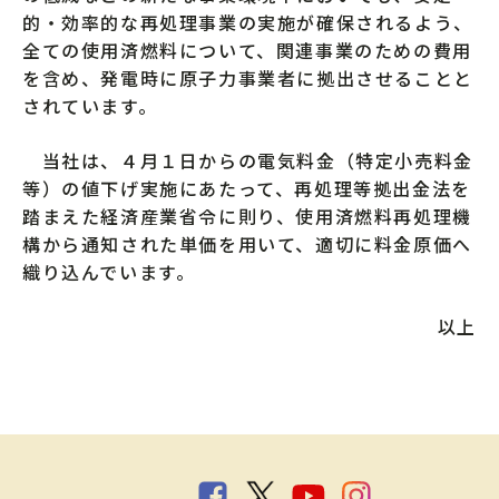
的・効率的な再処理事業の実施が確保されるよう、
全ての使用済燃料について、関連事業のための費用
を含め、発電時に原子力事業者に拠出させることと
されています。
当社は、４月１日からの電気料金（特定小売料金
等）の値下げ実施にあたって、再処理等拠出金法を
踏まえた経済産業省令に則り、使用済燃料再処理機
構から通知された単価を用いて、適切に料金原価へ
織り込んでいます。
以上