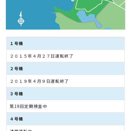
１号機
２０１５年４月２７日運転終了
２号機
２０１９年４月９日運転終了
３号機
第19回定期検査中
４号機