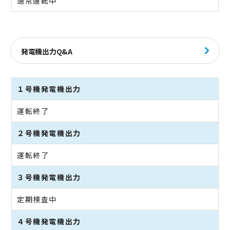
通常運転中
発電機出力Q&A
１号機発電機出力
運転終了
２号機発電機出力
運転終了
３号機発電機出力
定期検査中
４号機発電機出力