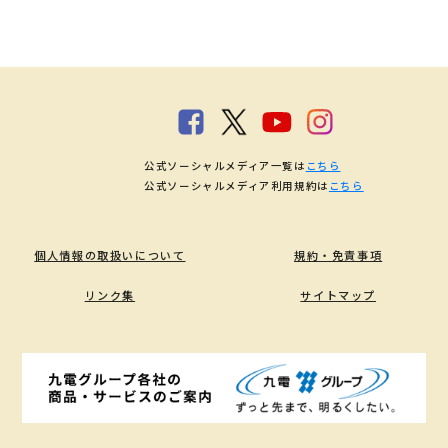
公式ソーシャルメディア一覧は
こちら
公式ソーシャルメディア利用規約は
こちら
個人情報の取扱いについて
規約・免責事項
リンク集
サイトマップ