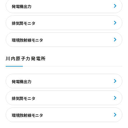
発電機出力
排気筒モニタ
環境放射線モニタ
川内原子力発電所
発電機出力
排気筒モニタ
環境放射線モニタ