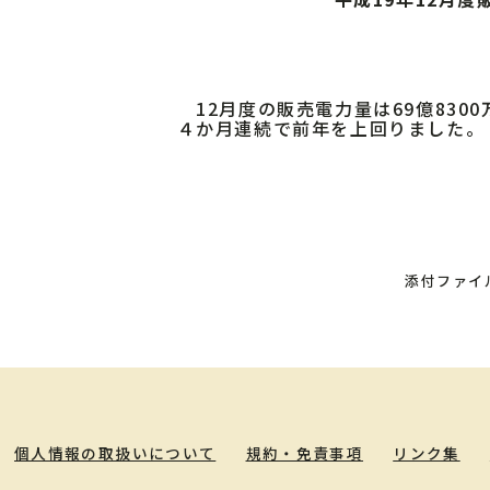
12月度の販売電力量は69億8300
４か月連続で前年を上回りました。
添付ファイ
個人情報の取扱いについて
規約・免責事項
リンク集