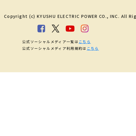
Copyright (c) KYUSHU ELECTRIC POWER CO., INC. All Ri
公式ソーシャルメディア一覧は
こちら
公式ソーシャルメディア利用規約は
こちら