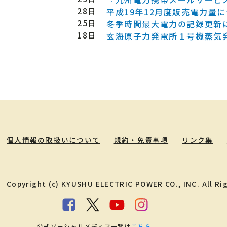
28日
平成19年12月度販売電力量
25日
冬季時間最大電力の記録更新
18日
玄海原子力発電所１号機蒸気
個人情報の取扱いについて
規約・免責事項
リンク集
Copyright (c) KYUSHU ELECTRIC POWER CO., INC. All Ri
公式ソーシャルメディア一覧は
こちら