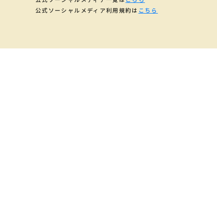
公式ソーシャルメディア利用規約は
こちら