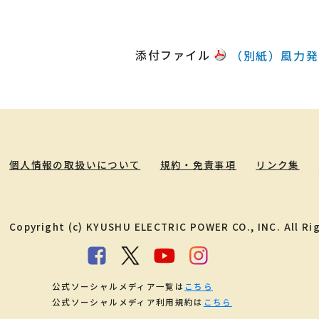
添付ファイル
（別紙）風力発
個人情報の取扱いについて
規約・免責事項
リンク集
Copyright (c) KYUSHU ELECTRIC POWER CO., INC. All Ri
公式ソーシャルメディア一覧は
こちら
公式ソーシャルメディア利用規約は
こちら