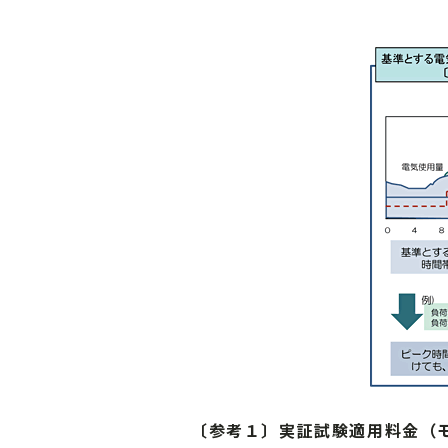
〔参考１〕実証試験適用料金（