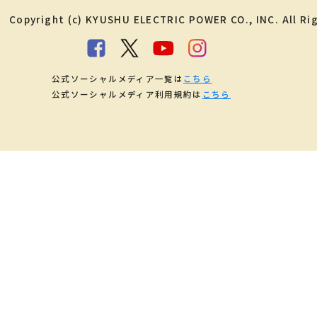
Copyright (c) KYUSHU ELECTRIC POWER CO., INC. All Ri
公式ソーシャルメディア一覧は
こちら
公式ソーシャルメディア利用規約は
こちら