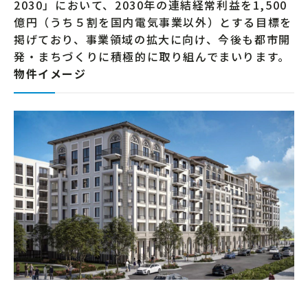
2030」において、2030年の連結経常利益を1,500
億円（うち５割を国内電気事業以外）とする目標を
掲げており、事業領域の拡大に向け、今後も都市開
発・まちづくりに積極的に取り組んでまいります。
物件イメージ