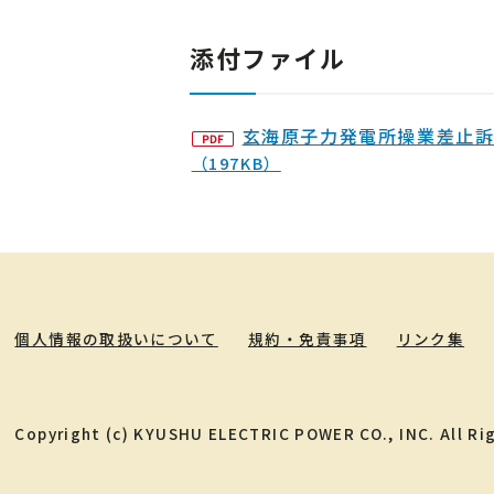
添付ファイル
玄海原子力発電所操業差止訴
（197KB）
個人情報の取扱いについて
規約・免責事項
リンク集
Copyright (c) KYUSHU ELECTRIC POWER CO., INC. All Ri