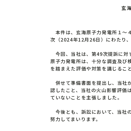
玄
本件は、玄海原子力発電所１～４号
次（2024年12月26日）にわた
今回、当社は、第49次提訴に対
原子力発電所は、十分な調査及び
を踏まえた評価や対策を講じるこ
併せて準備書面を提出し、当社が
認したこと、当社の火山影響評価
ていないことを主張しました。
今後とも、訴訟において、当社の
努力してまいります。